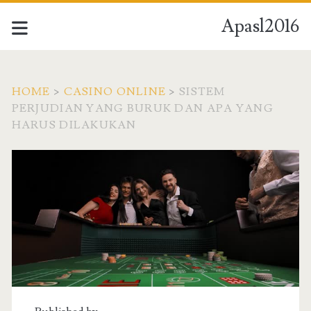
Apasl2016
HOME
>
CASINO ONLINE
>
SISTEM
PERJUDIAN YANG BURUK DAN APA YANG
HARUS DILAKUKAN