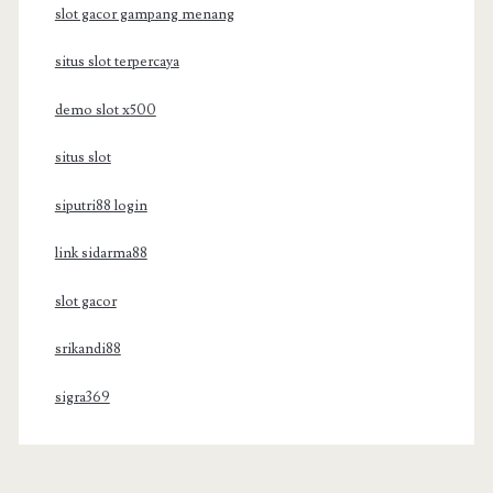
slot gacor gampang menang
situs slot terpercaya
demo slot x500
situs slot
siputri88 login
link sidarma88
slot gacor
srikandi88
sigra369