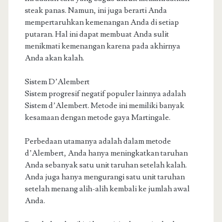
steak panas. Namun, ini juga berarti Anda
mempertaruhkan kemenangan Anda di setiap
putaran. Hal ini dapat membuat Anda sulit
menikmati kemenangan karena pada akhirnya
Anda akan kalah.
Sistem D’Alembert
Sistem progresif negatif populer lainnya adalah
Sistem d’Alembert. Metode ini memiliki banyak
kesamaan dengan metode gaya Martingale.
Perbedaan utamanya adalah dalam metode
d’Alembert, Anda hanya meningkatkan taruhan
Anda sebanyak satu unit taruhan setelah kalah.
Anda juga hanya mengurangi satu unit taruhan
setelah menang alih-alih kembali ke jumlah awal
Anda.